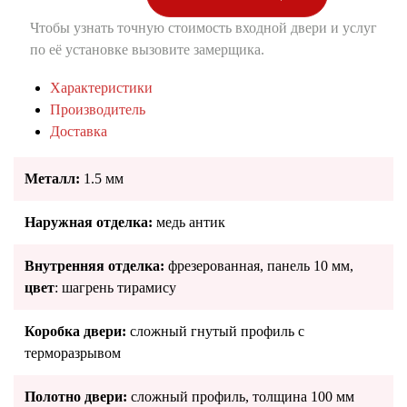
Чтобы узнать точную стоимость входной двери и услуг
по её установке вызовите замерщика.
Характеристики
Производитель
Доставка
Металл:
1.5 мм
Наружная отделка:
медь антик
Внутренняя отделка:
фрезерованная, панель 10 мм,
цвет
: шагрень тирамису
Коробка двери:
сложный гнутый профиль с
терморазрывом
Полотно двери:
сложный профиль, толщина 100 мм