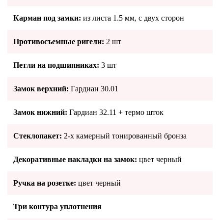
Карман под замки:
из листа 1.5 мм, с двух сторон
Противосъемные ригели:
2 шт
Петли на подшипниках:
3 шт
Замок верхний:
Гардиан 30.01
Замок нижний:
Гардиан 32.11 + термо шток
Стеклопакет:
2-х камерный тонированный бронза
Декоративные накладки на замок:
цвет черный
Ручка на розетке:
цвет черный
Три контура уплотнения