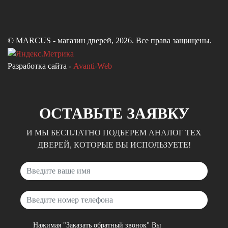
© MARCUS - магазин дверей, 2026. Все права защищены.
Разработка сайта -
Avanti-Web
ОСТАВЬТЕ ЗАЯВКУ
И МЫ БЕСПЛАТНО ПОДБЕРЕМ АНАЛОГ ТЕХ
ДВЕРЕЙ, КОТОРЫЕ ВЫ ИСПОЛЬЗУЕТЕ!
Неверный ввод
Неверный ввод
Нажимая "Заказать обратный звонок" Вы