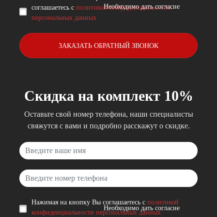
Необходимо дать согласие
соглашаетесь с
политикой конфиденциальности
персональных данных
ЗАКАЗАТЬ ОБРАТНЫЙ ЗВОНОК
Скидка на комплект 10%
Оставьте свой номер телефона, наши специалисты
свяжутся с вами и подробно расскажут о скидке.
Неверный ввод
Неверный ввод
Нажимая на кнопку Вы соглашаетесь с
политикой
Необходимо дать согласие
конфиденциальности персональных данных