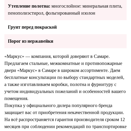
Утепление полотна:
многослойное: минеральная плита,
пенополиэстирол, фольгированный изолон
Грунт перед покраской
Порог из нержавейки
«Маркус» — компания, которой доверяют в Самаре.
Предлагаем стальные, межкомнатные и противопожарные
двери «Маркус» в Самаре в широком ассортименте. Даем
бесплатные консультации по выбору стандартных моделей,
а также изготавливаем коробки, полотна и фурнитуру с
учетом индивидуальных пожеланий и особенностей вашего
помещения.
Покупка у официального дилера популярного бренда
защищает вас от приобретения некачественной продукции.
На всё распространяется гарантия производителя сроком 12
месяцев при соблюдении рекомендаций по транспортировке