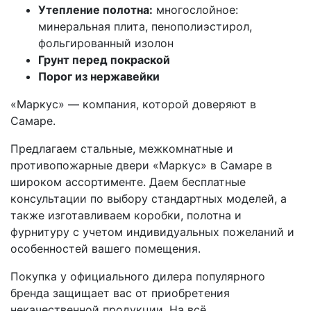
Утепление полотна:
многослойное:
минеральная плита, пенополиэстирол,
фольгированный изолон
Грунт перед покраской
Порог из нержавейки
«Маркус» — компания, которой доверяют в
Самаре.
Предлагаем стальные, межкомнатные и
противопожарные двери «Маркус» в Самаре в
широком ассортименте. Даем бесплатные
консультации по выбору стандартных моделей, а
также изготавливаем коробки, полотна и
фурнитуру с учетом индивидуальных пожеланий и
особенностей вашего помещения.
Покупка у официального дилера популярного
бренда защищает вас от приобретения
некачественной продукции. На всё