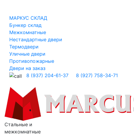
МАРКУС СКЛАД
Бункер склад
Межкомнатные
Нестандартные двери
Термодвери
Уличные двери
Противопожарные
Двери на заказ
8 (937) 204-61-37
8 (927) 758-34-71
Стальные и
межкомнатные