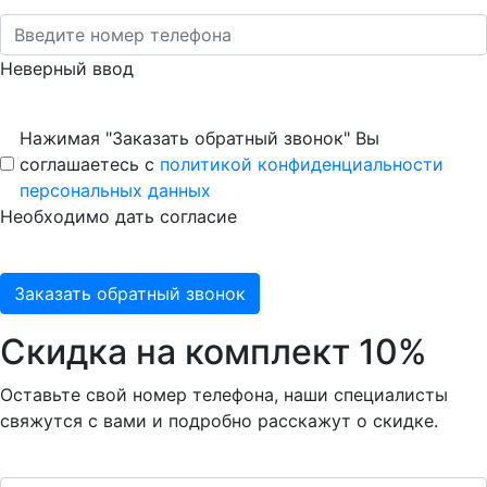
Неверный ввод
Нажимая "Заказать обратный звонок" Вы
соглашаетесь с
политикой конфиденциальности
персональных данных
Необходимо дать согласие
Заказать обратный звонок
Скидка на комплект 10%
Оставьте свой номер телефона, наши специалисты
свяжутся с вами и подробно расскажут о скидке.