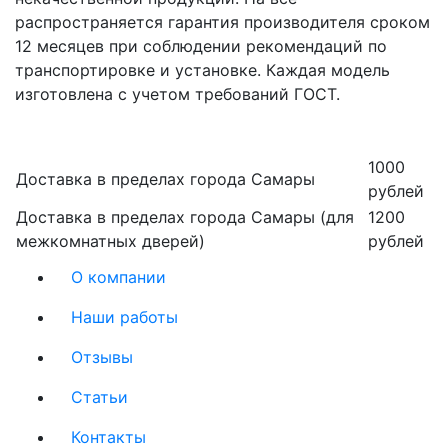
распространяется гарантия производителя сроком
12 месяцев при соблюдении рекомендаций по
транспортировке и установке. Каждая модель
изготовлена с учетом требований ГОСТ.
1000
Доставка в пределах города Самары
рублей
Доставка в пределах города Самары (для
1200
межкомнатных дверей)
рублей
О компании
Наши работы
Отзывы
Статьи
Контакты