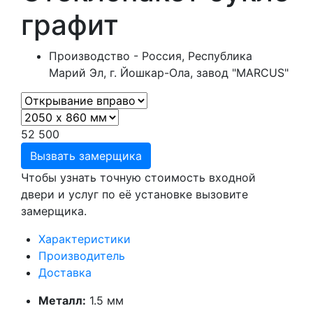
графит
Производство - Россия, Республика
Марий Эл, г. Йошкар-Ола, завод "MARCUS"
52 500
Вызвать замерщика
Чтобы узнать точную стоимость входной
двери и услуг по её установке вызовите
замерщика.
Характеристики
Производитель
Доставка
Металл:
1.5 мм