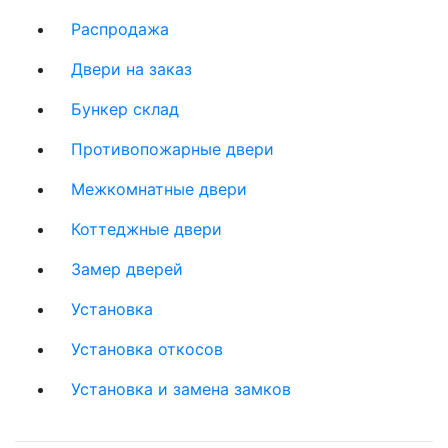
Распродажа
Двери на заказ
Бункер склад
Противопожарные двери
Межкомнатные двери
Коттеджные двери
Замер дверей
Установка
Установка откосов
Установка и замена замков