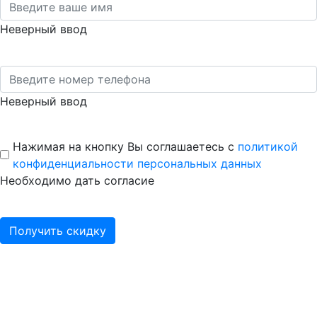
Неверный ввод
Неверный ввод
Нажимая на кнопку Вы соглашаетесь с
политикой
конфиденциальности персональных данных
Необходимо дать согласие
Получить скидку