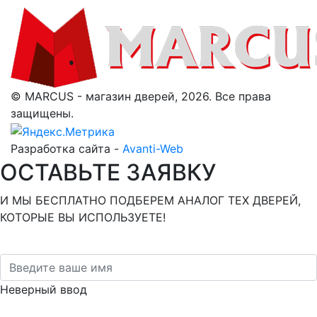
© MARCUS - магазин дверей, 2026. Все права
защищены.
Разработка сайта -
Avanti-Web
ОСТАВЬТЕ ЗАЯВКУ
И МЫ БЕСПЛАТНО ПОДБЕРЕМ АНАЛОГ ТЕХ ДВЕРЕЙ,
КОТОРЫЕ ВЫ ИСПОЛЬЗУЕТЕ!
Неверный ввод