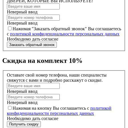
ДВЕРЕЙ, КОТОРЫЕ ВЫ ИСПОЛЬЗУЕТЕ!
Неверный ввод
Неверный ввод
Нажимая "Заказать обратный звонок" Вы соглашаетесь
с
политикой конфиденциальности персональных данных
Необходимо дать согласие
Заказать обратный звонок
Скидка на комплект 10%
Оставьте свой номер телефона, наши специалисты
свяжутся с вами и подробно расскажут о скидке.
Неверный ввод
Неверный ввод
Нажимая на кнопку Вы соглашаетесь с
политикой
конфиденциальности персональных данных
Необходимо дать согласие
Получить скидку