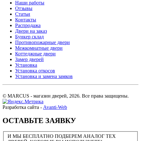
Наши работы
Отзывы
Статьи
Контакты
Распродажа
Двери на заказ
Бункер склад
Противопожарные двери
Межкомнатные двери
Коттеджные двери
Замер дверей
Установка
Установка откосов
Установка и замена замков
© MARCUS - магазин дверей, 2026. Все права защищены.
Разработка сайта -
Avanti-Web
ОСТАВЬТЕ ЗАЯВКУ
И МЫ БЕСПЛАТНО ПОДБЕРЕМ АНАЛОГ ТЕХ