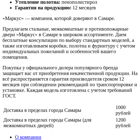
Утепление полотна:
пенополистирол
Гарантия на продукцию:
12 месяцев
«Маркус» — компания, которой доверяют в Самаре.
Предлагаем стальные, межкомнатные и противопожарные
двери «Маркус» в Самаре в широком ассортименте. Даем
бесплатные консультации по выбору стандартных моделей, а
также изготавливаем коробки, полотна и фурнитуру с учетом
индивидуальных пожеланий и особенностей вашего
помещения.
Покупка у официального дилера популярного бренда
защищает вас от приобретения некачественной продукции. На
всё распространяется гарантия производителя сроком 12
месяцев при соблюдении рекомендаций по транспортировке и
установке. Каждая модель изготовлена с учетом требований
ГОСТ.
1000
Доставка в пределах города Самары
рублей
Доставка в пределах города Самары (для
1200
межкомнатных дверей)
рублей
О компании