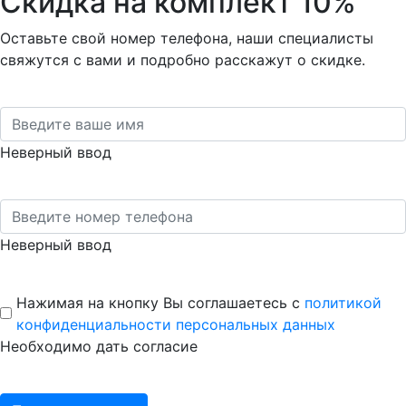
Скидка на комплект 10%
Оставьте свой номер телефона, наши специалисты
свяжутся с вами и подробно расскажут о скидке.
Неверный ввод
Неверный ввод
Нажимая на кнопку Вы соглашаетесь с
политикой
конфиденциальности персональных данных
Необходимо дать согласие