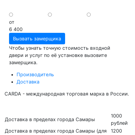
от
6 400
Вызвать замерщика
Чтобы узнать точную стоимость входной
двери и услуг по её установке вызовите
замерщика.
Производитель
Доставка
CARDA - международная торговая марка в России.
1000
Доставка в пределах города Самары
рублей
Доставка в пределах города Самары (для
1200