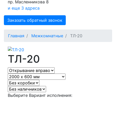
пр. Масленникова 8
и еще 3 адреса
Заказать обратный звонок
Главная
Межкомнатные
ТЛ-20
ТЛ-20
Выберите Вариант исполнения: