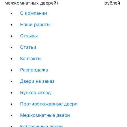
межкомнатных дверей)
рублей
О компании
Наши работы
Отзывы
Статьи
Контакты
Распродажа
Двери на заказ
Бункер склад
Противопожарные двери
Межкомнатные двери
Коттеджные двери