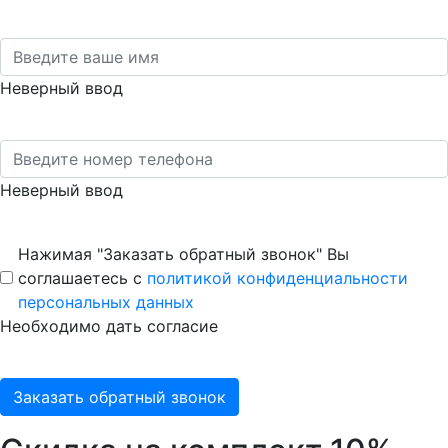
Неверный ввод
Неверный ввод
Нажимая "Заказать обратный звонок" Вы
соглашаетесь с
политикой конфиденциальности
персональных данных
Необходимо дать согласие
Заказать обратный звонок