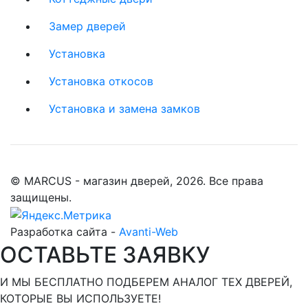
Замер дверей
Установка
Установка откосов
Установка и замена замков
© MARCUS - магазин дверей, 2026. Все права
защищены.
Разработка сайта -
Avanti-Web
ОСТАВЬТЕ ЗАЯВКУ
И МЫ БЕСПЛАТНО ПОДБЕРЕМ АНАЛОГ ТЕХ ДВЕРЕЙ,
КОТОРЫЕ ВЫ ИСПОЛЬЗУЕТЕ!