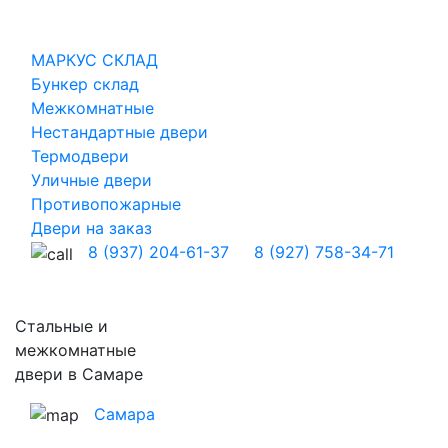
МАРКУС СКЛАД
Бункер склад
Межкомнатные
Нестандартные двери
Термодвери
Уличные двери
Противопожарные
Двери на заказ
8 (937) 204-61-37
8 (927) 758-34-71
Стальные и
межкомнатные
двери в Самаре
Самара