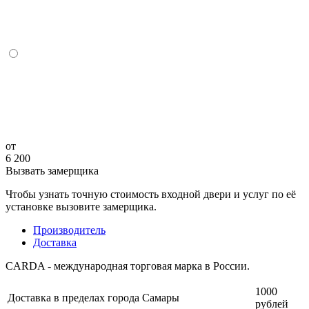
от
6 200
Вызвать замерщика
Чтобы узнать точную стоимость входной двери и услуг по её
установке вызовите замерщика.
Производитель
Доставка
CARDA - международная торговая марка в России.
1000
Доставка в пределах города Самары
рублей