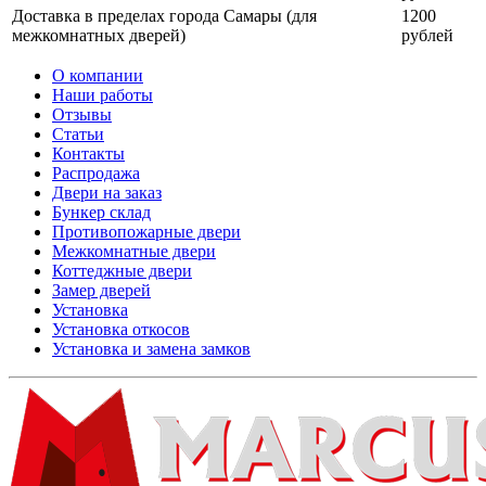
Доставка в пределах города Самары (для
1200
межкомнатных дверей)
рублей
О компании
Наши работы
Отзывы
Статьи
Контакты
Распродажа
Двери на заказ
Бункер склад
Противопожарные двери
Межкомнатные двери
Коттеджные двери
Замер дверей
Установка
Установка откосов
Установка и замена замков