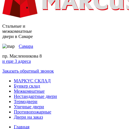
Стальные и
межкомнатные
двери в Самаре
Самара
пр. Масленникова 8
и еще 3 адреса
Заказать обратный звонок
МАРКУС СКЛАД
Бункер склад
Межкомнатные
Нестандартные двери
Термодвери
Уличные двери
Противопожарные
Двери на заказ
Главная