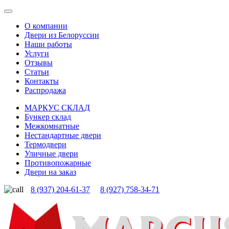
О компании
Двери из Белоруссии
Наши работы
Услуги
Отзывы
Статьи
Контакты
Распродажа
МАРКУС СКЛАД
Бункер склад
Межкомнатные
Нестандартные двери
Термодвери
Уличные двери
Противопожарные
Двери на заказ
8 (937) 204-61-37
8 (927) 758-34-71