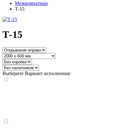
Межкомнатные
Т-15
Т-15
Выберите Вариант исполнения: