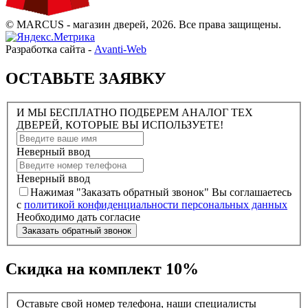
© MARCUS - магазин дверей, 2026. Все права защищены.
Разработка сайта -
Avanti-Web
ОСТАВЬТЕ ЗАЯВКУ
И МЫ БЕСПЛАТНО ПОДБЕРЕМ АНАЛОГ ТЕХ
ДВЕРЕЙ, КОТОРЫЕ ВЫ ИСПОЛЬЗУЕТЕ!
Неверный ввод
Неверный ввод
Нажимая "Заказать обратный звонок" Вы соглашаетесь
с
политикой конфиденциальности персональных данных
Необходимо дать согласие
Заказать обратный звонок
Скидка на комплект 10%
Оставьте свой номер телефона, наши специалисты