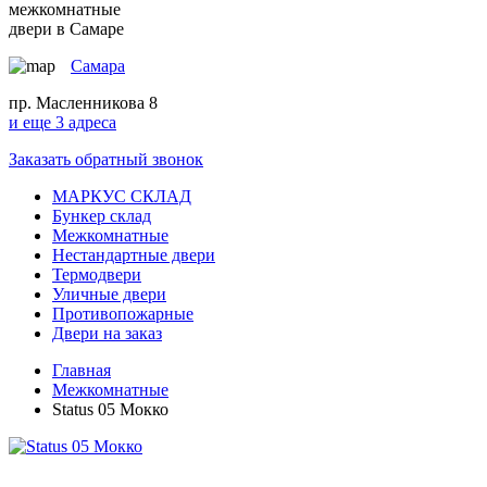
межкомнатные
двери в Самаре
Самара
пр. Масленникова 8
и еще 3 адреса
Заказать обратный звонок
МАРКУС СКЛАД
Бункер склад
Межкомнатные
Нестандартные двери
Термодвери
Уличные двери
Противопожарные
Двери на заказ
Главная
Межкомнатные
Status 05 Мокко