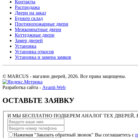
Контакты
Распродажа
Двери на заказ
Бункер склад
Противопожарные двери
Межкомнатные двери
Коттеджные двери
Замер дверей
Установка
Установка откосов
Установка и замена замков
© MARCUS - магазин дверей, 2026. Все права защищены.
Разработка сайта -
Avanti-Web
ОСТАВЬТЕ ЗАЯВКУ
И МЫ БЕСПЛАТНО ПОДБЕРЕМ АНАЛОГ ТЕХ ДВЕРЕЙ, 
Нажимая "Заказать обратный звонок" Вы соглашаетесь с
п