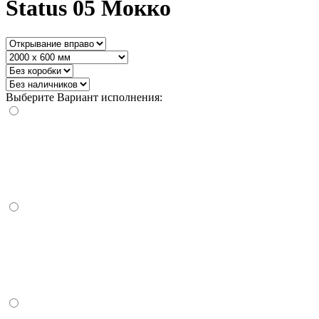
Status 05 Мокко
Выберите Вариант исполнения: