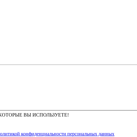
КОТОРЫЕ ВЫ ИСПОЛЬЗУЕТЕ!
олитикой конфиденциальности персональных данных