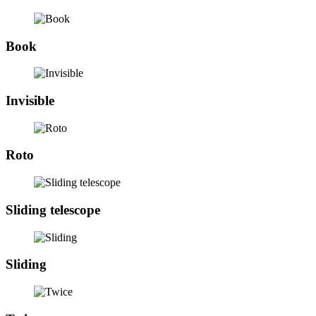
Book
Invisible
Roto
Sliding telescope
Sliding