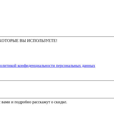
КОТОРЫЕ ВЫ ИСПОЛЬЗУЕТЕ!
олитикой конфиденциальности персональных данных
 вами и подробно расскажут о скидке.