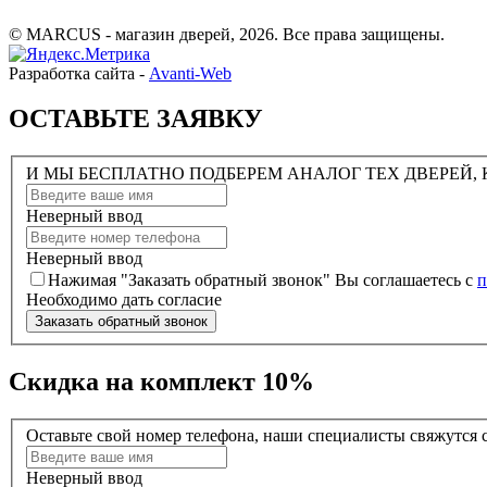
© MARCUS - магазин дверей, 2026. Все права защищены.
Разработка сайта -
Avanti-Web
ОСТАВЬТЕ ЗАЯВКУ
И МЫ БЕСПЛАТНО ПОДБЕРЕМ АНАЛОГ ТЕХ ДВЕРЕЙ, 
Неверный ввод
Неверный ввод
Нажимая "Заказать обратный звонок" Вы соглашаетесь с
п
Необходимо дать согласие
Заказать обратный звонок
Скидка на комплект 10%
Оставьте свой номер телефона, наши специалисты свяжутся с
Неверный ввод