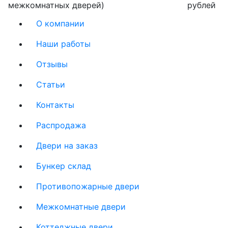
межкомнатных дверей)
рублей
О компании
Наши работы
Отзывы
Статьи
Контакты
Распродажа
Двери на заказ
Бункер склад
Противопожарные двери
Межкомнатные двери
Коттеджные двери