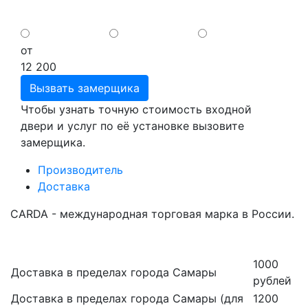
от
12 200
Вызвать замерщика
Чтобы узнать точную стоимость входной
двери и услуг по её установке вызовите
замерщика.
Производитель
Доставка
CARDA - международная торговая марка в России.
1000
Доставка в пределах города Самары
рублей
Доставка в пределах города Самары (для
1200