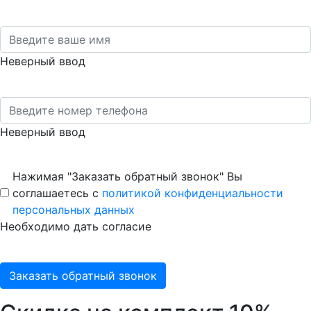
Неверный ввод
Неверный ввод
Нажимая "Заказать обратный звонок" Вы
соглашаетесь с
политикой конфиденциальности
персональных данных
Необходимо дать согласие
Заказать обратный звонок