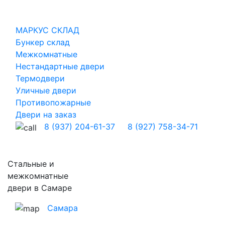
МАРКУС СКЛАД
Бункер склад
Межкомнатные
Нестандартные двери
Термодвери
Уличные двери
Противопожарные
Двери на заказ
8 (937) 204-61-37
8 (927) 758-34-71
Стальные и
межкомнатные
двери в Самаре
Самара