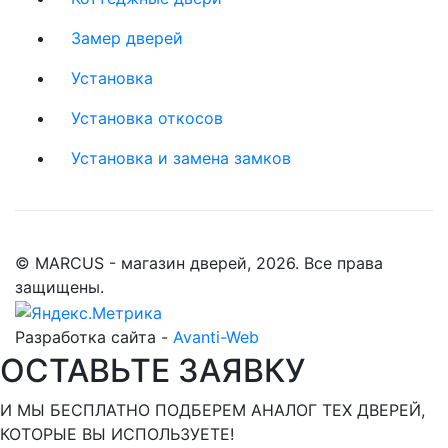
Замер дверей
Установка
Установка откосов
Установка и замена замков
© MARCUS - магазин дверей, 2026. Все права
защищены.
Разработка сайта -
Avanti-Web
ОСТАВЬТЕ ЗАЯВКУ
И МЫ БЕСПЛАТНО ПОДБЕРЕМ АНАЛОГ ТЕХ ДВЕРЕЙ,
КОТОРЫЕ ВЫ ИСПОЛЬЗУЕТЕ!