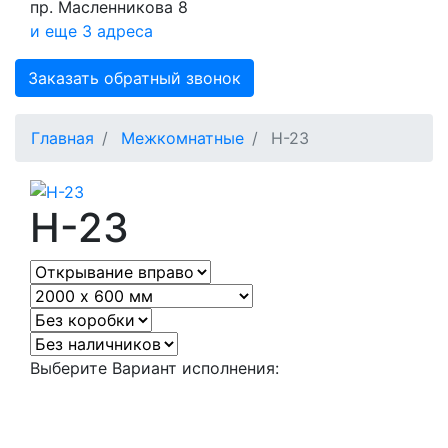
пр. Масленникова 8
и еще 3 адреса
Заказать обратный звонок
Главная
Межкомнатные
Н-23
Н-23
Выберите Вариант исполнения: