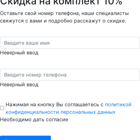
Скидка на комплект 10%
Оставьте свой номер телефона, наши специалисты
свяжутся с вами и подробно расскажут о скидке.
Неверный ввод
Неверный ввод
Нажимая на кнопку Вы соглашаетесь с
политикой
конфиденциальности персональных данных
Необходимо дать согласие