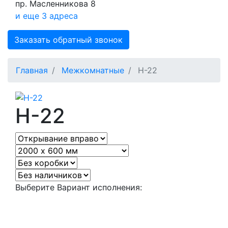
пр. Масленникова 8
и еще 3 адреса
Заказать обратный звонок
Главная
Межкомнатные
Н-22
Н-22
Выберите Вариант исполнения: