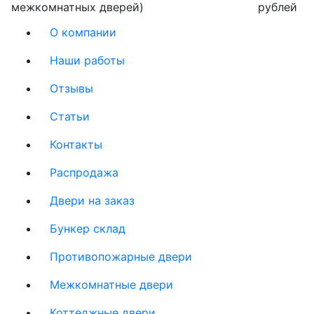
межкомнатных дверей)
рублей
О компании
Наши работы
Отзывы
Статьи
Контакты
Распродажа
Двери на заказ
Бункер склад
Противопожарные двери
Межкомнатные двери
Коттеджные двери