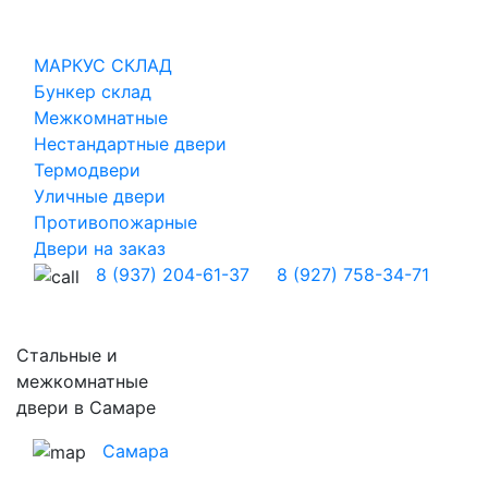
МАРКУС СКЛАД
Бункер склад
Межкомнатные
Нестандартные двери
Термодвери
Уличные двери
Противопожарные
Двери на заказ
8 (937) 204-61-37
8 (927) 758-34-71
Стальные и
межкомнатные
двери в Самаре
Самара