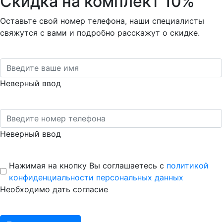
Скидка на комплект 10%
Оставьте свой номер телефона, наши специалисты
свяжутся с вами и подробно расскажут о скидке.
Неверный ввод
Неверный ввод
Нажимая на кнопку Вы соглашаетесь с
политикой
конфиденциальности персональных данных
Необходимо дать согласие