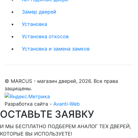
Замер дверей
Установка
Установка откосов
Установка и замена замков
© MARCUS - магазин дверей, 2026. Все права
защищены.
Разработка сайта -
Avanti-Web
ОСТАВЬТЕ ЗАЯВКУ
И МЫ БЕСПЛАТНО ПОДБЕРЕМ АНАЛОГ ТЕХ ДВЕРЕЙ,
КОТОРЫЕ ВЫ ИСПОЛЬЗУЕТЕ!