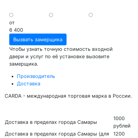
от
6 400
Вызвать замерщика
Чтобы узнать точную стоимость входной
двери и услуг по её установке вызовите
замерщика.
Производитель
Доставка
CARDA - международная торговая марка в России.
1000
Доставка в пределах города Самары
рублей
Доставка в пределах города Самары (для
1200