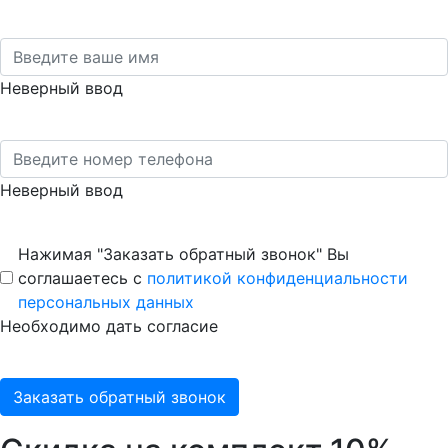
Неверный ввод
Неверный ввод
Нажимая "Заказать обратный звонок" Вы
соглашаетесь с
политикой конфиденциальности
персональных данных
Необходимо дать согласие
Заказать обратный звонок