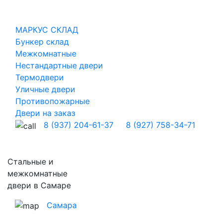
МАРКУС СКЛАД
Бункер склад
Межкомнатные
Нестандартные двери
Термодвери
Уличные двери
Противопожарные
Двери на заказ
8 (937) 204-61-37
8 (927) 758-34-71
Стальные и
межкомнатные
двери в Самаре
Самара