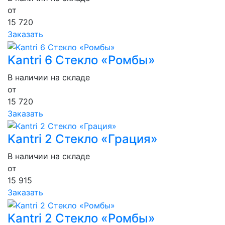
от
15 720
Заказать
Kantri 6 Стекло «Ромбы»
В наличии на складе
от
15 720
Заказать
Kantri 2 Стекло «Грация»
В наличии на складе
от
15 915
Заказать
Kantri 2 Стекло «Ромбы»