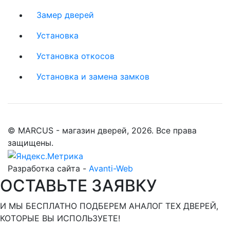
Замер дверей
Установка
Установка откосов
Установка и замена замков
© MARCUS - магазин дверей, 2026. Все права
защищены.
Разработка сайта -
Avanti-Web
ОСТАВЬТЕ ЗАЯВКУ
И МЫ БЕСПЛАТНО ПОДБЕРЕМ АНАЛОГ ТЕХ ДВЕРЕЙ,
КОТОРЫЕ ВЫ ИСПОЛЬЗУЕТЕ!