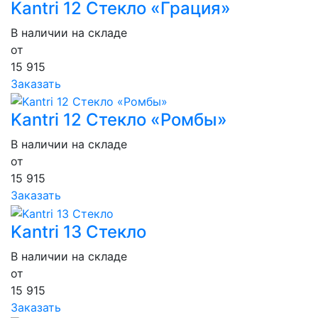
Kantri 12 Стекло «Грация»
В наличии на складе
от
15 915
Заказать
Kantri 12 Стекло «Ромбы»
В наличии на складе
от
15 915
Заказать
Kantri 13 Стекло
В наличии на складе
от
15 915
Заказать