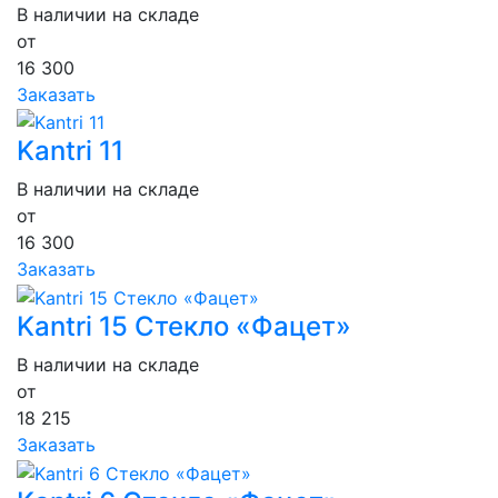
В наличии на складе
от
16 300
Заказать
Kantri 11
В наличии на складе
от
16 300
Заказать
Kantri 15 Стекло «Фацет»
В наличии на складе
от
18 215
Заказать