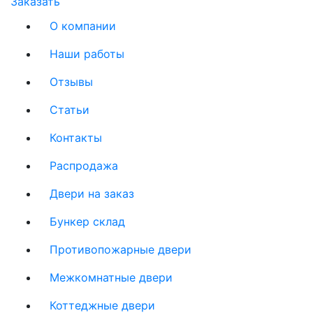
Заказать
О компании
Наши работы
Отзывы
Статьи
Контакты
Распродажа
Двери на заказ
Бункер склад
Противопожарные двери
Межкомнатные двери
Коттеджные двери