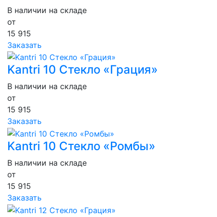
В наличии на складе
от
15 915
Заказать
Kantri 10 Стекло «Грация»
В наличии на складе
от
15 915
Заказать
Kantri 10 Стекло «Ромбы»
В наличии на складе
от
15 915
Заказать