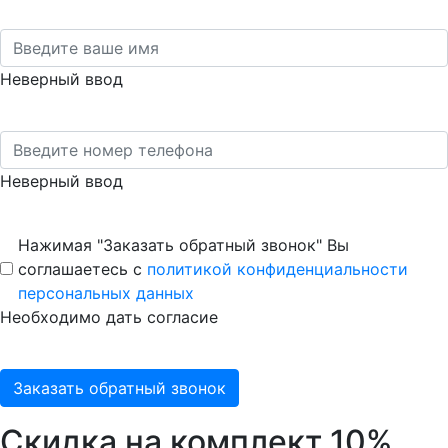
Неверный ввод
Неверный ввод
Нажимая "Заказать обратный звонок" Вы
соглашаетесь с
политикой конфиденциальности
персональных данных
Необходимо дать согласие
Заказать обратный звонок
Скидка на комплект 10%