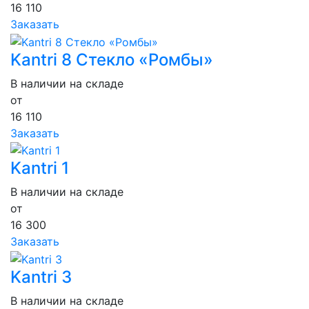
16 110
Заказать
Kantri 8 Стекло «Ромбы»
В наличии на складе
от
16 110
Заказать
Kantri 1
В наличии на складе
от
16 300
Заказать
Kantri 3
В наличии на складе