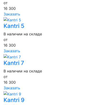
от
16 300
Заказать
Kantri 5
В наличии на складе
от
16 300
Заказать
Kantri 7
В наличии на складе
от
16 300
Заказать
Kantri 9