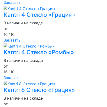
Заказать
Kantri 4 Стекло «Грация»
В наличии на складе
от
16 110
Заказать
Kantri 4 Стекло «Ромбы»
В наличии на складе
от
16 110
Заказать
Kantri 8 Стекло «Грация»
В наличии на складе
от