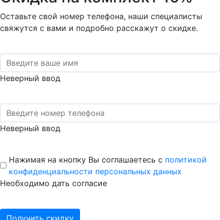
Оставьте свой номер телефона, наши специалисты
свяжутся с вами и подробно расскажут о скидке.
Неверный ввод
Неверный ввод
Нажимая на кнопку Вы соглашаетесь с
политикой
конфиденциальности персональных данных
Необходимо дать согласие
Получить скидку