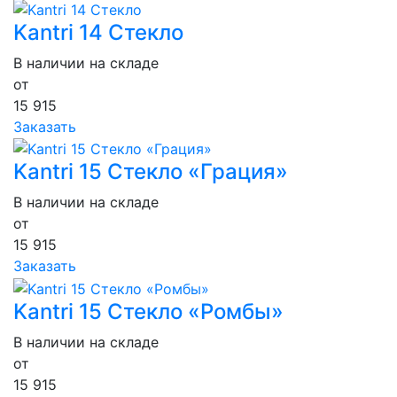
Kantri 14 Стекло
В наличии на складе
от
15 915
Заказать
Kantri 15 Стекло «Грация»
В наличии на складе
от
15 915
Заказать
Kantri 15 Стекло «Ромбы»
В наличии на складе
от
15 915