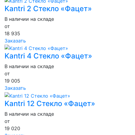
Kantri 2 Стекло «Фацет»
В наличии на складе
от
18 935
Заказать
Kantri 4 Стекло «Фацет»
В наличии на складе
от
19 005
Заказать
Kantri 12 Стекло «Фацет»
В наличии на складе
от
19 020