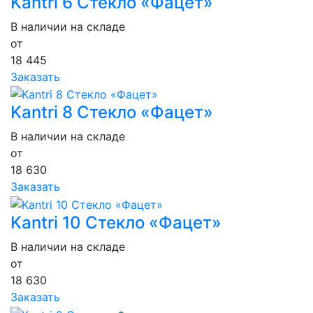
Kantri 6 Стекло «Фацет»
В наличии на складе
от
18 445
Заказать
Kantri 8 Стекло «Фацет»
В наличии на складе
от
18 630
Заказать
Kantri 10 Стекло «Фацет»
В наличии на складе
от
18 630
Заказать