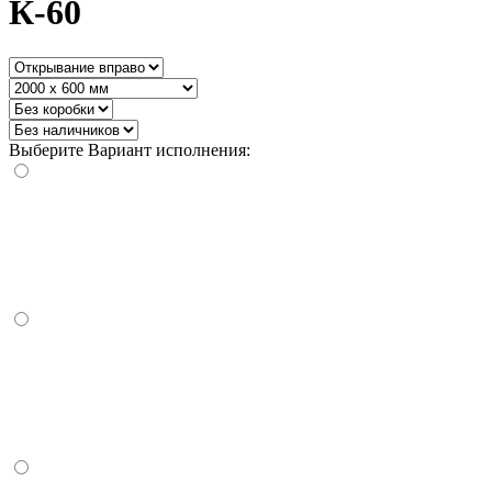
К-60
Выберите Вариант исполнения: