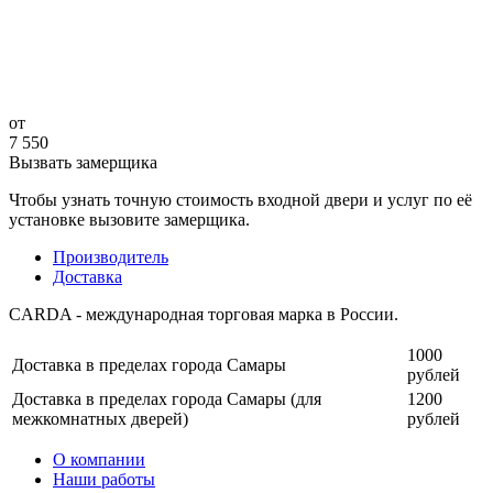
от
7 550
Вызвать замерщика
Чтобы узнать точную стоимость входной двери и услуг по её
установке вызовите замерщика.
Производитель
Доставка
CARDA - международная торговая марка в России.
1000
Доставка в пределах города Самары
рублей
Доставка в пределах города Самары (для
1200
межкомнатных дверей)
рублей
О компании
Наши работы