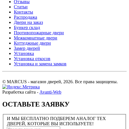
Отзывы
Статьи
Контакты
Распродажа
Двери на заказ
Бункер склад
Противопожарные двери
Межкомнатные двери
Коттеджные двери
Замер дверей
Установка
Установка откосов
Установка и замена замков
© MARCUS - магазин дверей, 2026. Все права защищены.
Разработка сайта -
Avanti-Web
ОСТАВЬТЕ ЗАЯВКУ
И МЫ БЕСПЛАТНО ПОДБЕРЕМ АНАЛОГ ТЕХ
ДВЕРЕЙ, КОТОРЫЕ ВЫ ИСПОЛЬЗУЕТЕ!