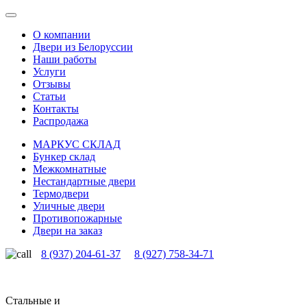
О компании
Двери из Белоруссии
Наши работы
Услуги
Отзывы
Статьи
Контакты
Распродажа
МАРКУС СКЛАД
Бункер склад
Межкомнатные
Нестандартные двери
Термодвери
Уличные двери
Противопожарные
Двери на заказ
8 (937) 204-61-37
8 (927) 758-34-71
Стальные и