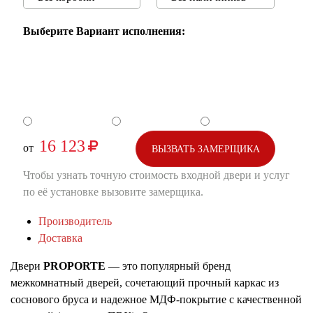
Выберите Вариант исполнения:
16 123
от
ВЫЗВАТЬ ЗАМЕРЩИКА
Чтобы узнать точную стоимость входной двери и услуг
по её установке вызовите замерщика.
Производитель
Доставка
Двери
PROPORTE
— это популярный бренд
межкомнатный дверей, сочетающий прочный каркас из
соснового бруса и надежное МДФ-покрытие с качественной