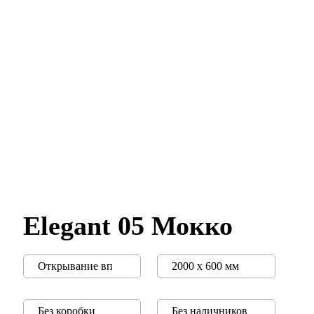
Elegant 05 Мокко