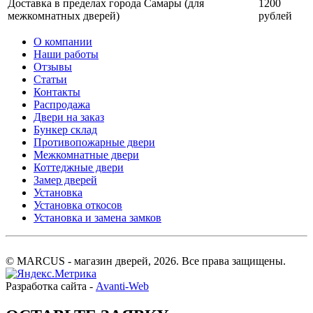
Доставка в пределах города Самары (для
1200
межкомнатных дверей)
рублей
О компании
Наши работы
Отзывы
Статьи
Контакты
Распродажа
Двери на заказ
Бункер склад
Противопожарные двери
Межкомнатные двери
Коттеджные двери
Замер дверей
Установка
Установка откосов
Установка и замена замков
© MARCUS - магазин дверей, 2026. Все права защищены.
Разработка сайта -
Avanti-Web