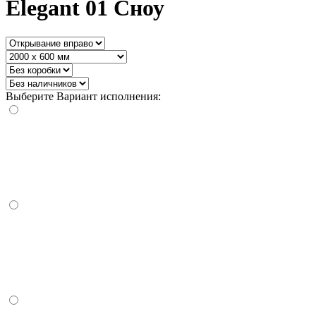
Elegant 01 Сноу
Выберите Вариант исполнения: