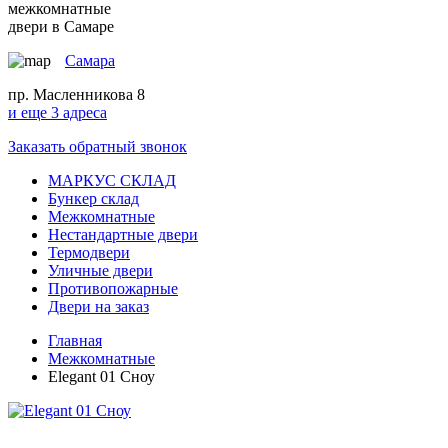
межкомнатные
двери в Самаре
Самара
пр. Масленникова 8
и еще 3 адреса
Заказать обратный звонок
МАРКУС СКЛАД
Бункер склад
Межкомнатные
Нестандартные двери
Термодвери
Уличные двери
Противопожарные
Двери на заказ
Главная
Межкомнатные
Elegant 01 Сноу