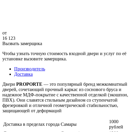
от
16 123
Вызвать замерщика
Чтобы узнать точную стоимость входной двери и услуг по её
установке вызовите замерщика.
Производитель
Доставка
Двери
PROPORTE
— это популярный бренд межкомнатный
дверей, сочетающий прочный каркас из соснового бруса и
надежное МДФ-покрытие с качественной отделкой (экошпон,
ПВХ). Они славятся стильным дизайном со ступенчатой
фрезеровкой и отличной геометрической стабильностью,
защищающей от деформаций
1000
Доставка в пределах города Самары
рублей