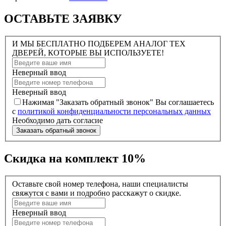
ОСТАВЬТЕ ЗАЯВКУ
И МЫ БЕСПЛАТНО ПОДБЕРЕМ АНАЛОГ ТЕХ
ДВЕРЕЙ, КОТОРЫЕ ВЫ ИСПОЛЬЗУЕТЕ!
Неверный ввод
Неверный ввод
Нажимая "Заказать обратный звонок" Вы соглашаетесь
с
политикой конфиденциальности персональных данных
Необходимо дать согласие
Заказать обратный звонок
Скидка на комплект 10%
Оставьте свой номер телефона, наши специалисты
свяжутся с вами и подробно расскажут о скидке.
Неверный ввод