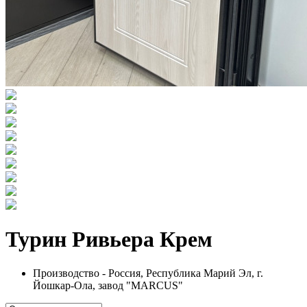
Турин Ривьера Крем
Производство - Россия, Республика Марий Эл, г.
Йошкар-Ола, завод "MARCUS"