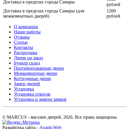
Доставка в пределах города Самары
рублей
Доставка в пределах города Самары (для
1200
межкомнатных дверей)
рублей
О компании
Наши работы
Отзывы
Статьи
Контакты
Распродажа
Двери на заказ
Бункер склад
Противопожарные двери
Межкомнатные двери
Коттеджные двери
Замер дверей
Установка
Установка откосов
Установка и замена замков
© MARCUS - магазин дверей, 2026. Все права защищены.
Разработка сайта -
Avanti-Web