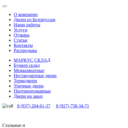
О компании
Двери из Белоруссии
Наши работы
Услуги
Отзывы
Статьи
Контакты
Распродажа
МАРКУС СКЛАД
Бункер склад
Межкомнатные
Нестандартные двери
Термодвери
Уличные двери
Противопожарные
Двери на заказ
8 (937) 204-61-37
8 (927) 758-34-71
Стальные и