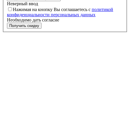
Неверный ввод
Нажимая на кнопку Вы соглашаетесь с
политикой
конфиденциальности персональных данных
Необходимо дать согласие
Получить скидку